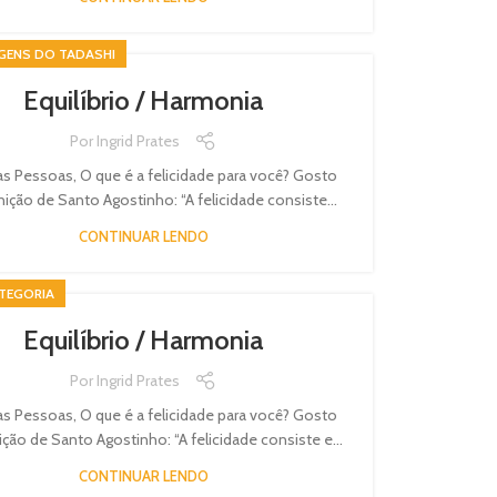
GENS DO TADASHI
Equilíbrio / Harmonia
Por
Ingrid Prates
s Pessoas, O que é a felicidade para você? Gosto
nição de Santo Agostinho: “A felicidade consiste...
CONTINUAR LENDO
TEGORIA
Equilíbrio / Harmonia
Por
Ingrid Prates
s Pessoas, O que é a felicidade para você? Gosto
ição de Santo Agostinho: “A felicidade consiste e...
CONTINUAR LENDO