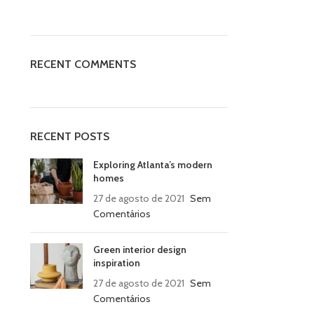
RECENT COMMENTS
RECENT POSTS
Exploring Atlanta’s modern
homes
27 de agosto de 2021
Sem
Comentários
Green interior design
inspiration
27 de agosto de 2021
Sem
Comentários