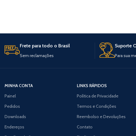
Frete para todo o Brasil
Suporte O
Sem reclamações
Para sua m
MINHA CONTA
LINKS RÁPIDOS
Painel
Política de Privacidade
Pedidos
Termos e Condições
Downloads
Reembolso e Devoluções
Endereços
Contato