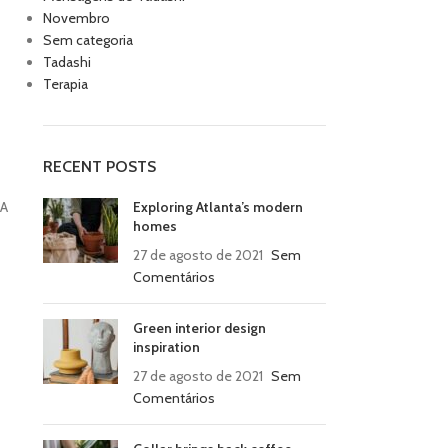
Novembro
Sem categoria
Tadashi
Terapia
RECENT POSTS
MA
Exploring Atlanta’s modern
homes
27 de agosto de 2021
Sem
Comentários
Green interior design
inspiration
27 de agosto de 2021
Sem
Comentários